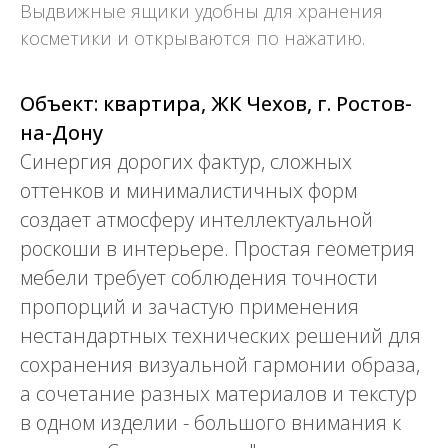
Выдвижные ящики удобны для хранения
косметики и открываются по нажатию.
Объект: квартира, ЖК Чехов, г. Ростов-
на-Дону
Синергия дорогих фактур, сложных
оттенков и минималистичных форм
создает атмосферу интеллектуальной
роскоши в интерьере. Простая геометрия
мебели требует соблюдения точности
пропорций и зачастую применения
нестандартных технических решений для
сохранения визуальной гармонии образа,
а сочетание разных материалов и текстур
в одном изделии - большого внимания к