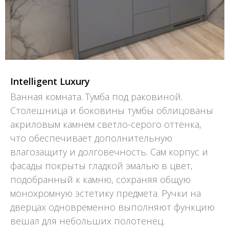
Intelligent Luxury
Ванная комната. Тумба под раковиной.
Столешница и боковины тумбы облицованы
акриловым камнем светло-серого оттенка,
что обеспечивает дополнительную
влагозащиту и долговечность. Сам корпус и
фасады покрыты гладкой эмалью в цвет,
подобранный к камню, сохраняя общую
монохромную эстетику предмета. Ручки на
дверцах одновременно выполняют функцию
вешал для небольших полотенец.