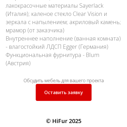
лакокрасочные материалы Sayerlack
(Италия); каленое стекло Clear Vision и
зеркала с напылением; акриловый камень;
мрамор (от заказчика)
Внутреннее наполнение (ванная комната)
- влагостойкий ЛДСП Egger (Германия)
Функциональная фурнитура - Blum
(Австрия)
Обсудить мебель для вашего проекта
Оставить заявку
© HiFur 2025