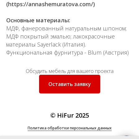
(https://annashemuratova.com/)
Основные материалы:
МДФ, фанерованный натуральным шпоном;
МДФ покрытый эмалью; лакокрасочные
материалы Sayerlack (Италия).
Функциональная фурнитура - Blum (Австрия)
Обсудить мебель для вашего проекта
Оставить заявку
© HiFur 2025
Политика
обработки персональных данных