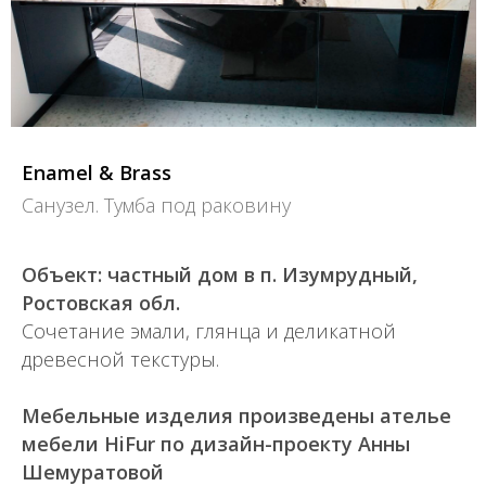
Enamel & Brass
Санузел. Тумба под раковину
Объект: частный дом в п. Изумрудный,
Ростовская обл.
Сочетание эмали, глянца и деликатной
древесной текстуры.
Мебельные изделия произведены ателье
мебели HiFur по дизайн-проекту Анны
Шемуратовой