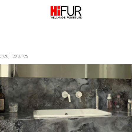
ered Textures