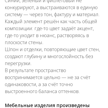
Синий, зелёный и фиолетовый не
конкурируют, а выстраиваются в единую
систему — через тон, фактуру и материал.
Каждый элемент решён как часть общей
композиции: где-то цвет задаёт акцент,
где-то уходит в нюанс, растворяясь в
плоскости стены.
Шпон и отделки, повторяющие цвет стен,
создают глубину и многослойность без
перегрузки.
В результате пространство
воспринимается цельно — не за счёт
одинаковости, а за счёт точно
выстроенного баланса оттенков.
Мебельные изделия произведены