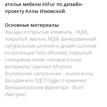
ателье мебели HiFur по дизайн-
проекту Аллы Изюмской.
Основные материалы:
Фасады и открытые элементы - МДФ,
покрытый эмалью, МДФ, фанерованный
натуральным шпоном и дизайн-шпоном
из коллекции Tabu (Италия), покрытый
глянцевым лаком; лакокрасочные
материалы Sayerlack (Италия);
Внутреннее наполнение - аналогичны
фасадам или ЛДСП Egger (Германия)
Функциональная фурнитура - Blum
(Австрия)