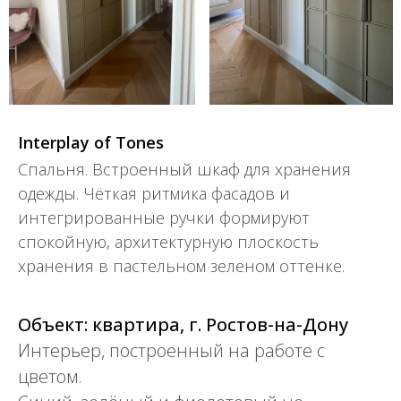
Interplay of Tones
Спальня. Встроенный шкаф для хранения
одежды. Чёткая ритмика фасадов и
интегрированные ручки формируют
спокойную, архитектурную плоскость
хранения в пастельном зеленом оттенке.
Объект: квартира, г. Ростов-на-Дону
Интерьер, построенный на работе с
цветом.