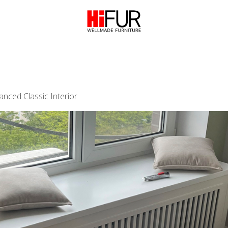
anced Classic Interior