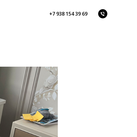
+7 938 154 39 69