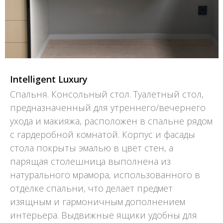
Intelligent Luxury
Спальня. Консольный стол. Туалетный стол,
предназначенный для утреннего/вечернего
ухода и макияжа, расположен в спальне рядом
с гардеробной комнатой. Корпус и фасады
стола покрыты эмалью в цвет стен, а
парящая столешница выполнена из
натурального мрамора, использованного в
отделке спальни, что делает предмет
изящным и гармоничным дополнением
интерьера. Выдвижные ящики удобны для