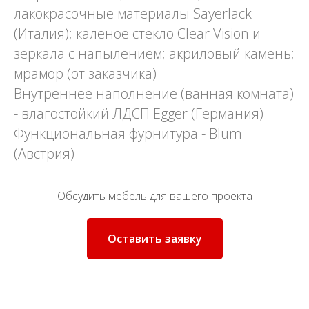
лакокрасочные материалы Sayerlack
(Италия); каленое стекло Clear Vision и
зеркала с напылением; акриловый камень;
мрамор (от заказчика)
Внутреннее наполнение (ванная комната)
- влагостойкий ЛДСП Egger (Германия)
Функциональная фурнитура - Blum
(Австрия)
Обсудить мебель для вашего проекта
Оставить заявку