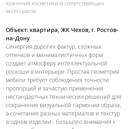
хранения косметики и сопутствующих
аксессуаров.
Объект: квартира, ЖК Чехов, г. Ростов-
на-Дону
Синергия дорогих фактур, сложных
оттенков и минималистичных форм
создает атмосферу интеллектуальной
роскоши в интерьере. Простая геометрия
мебели требует соблюдения точности
пропорций и зачастую применения
нестандартных технических решений для
сохранения визуальной гармонии образа,
а сочетание разных материалов и текстур
в одном изделии - большого внимания к