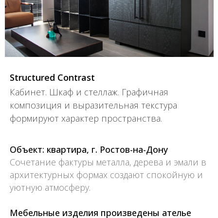
Structured Contrast
Кабинет. Шкаф и стеллаж. Графичная
композиция и выразительная текстура
формируют характер пространства.
Объект: квартира, г. Ростов-на-Дону
Сочетание фактуры металла, дерева и эмали в
архитектурных формах создают спокойную и
уютную атмосферу.
Мебельные изделия произведены ателье