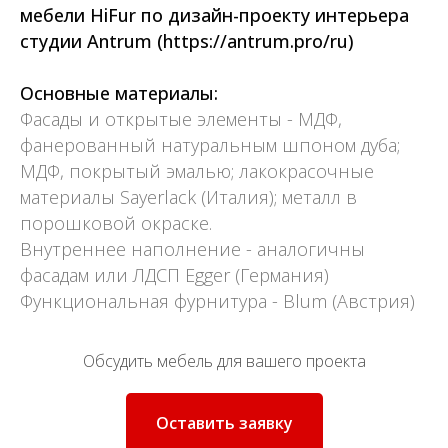
мебели HiFur по дизайн-проекту
интерьера
студии Antrum
(https://antrum.pro/ru)
Основные материалы:
Фасады и открытые элементы - МДФ,
фанерованный натуральным шпоном дуба;
МДФ, покрытый эмалью; лакокрасочные
материалы Sayerlack (Италия); металл в
порошковой окраске.
Внутреннее наполнение - аналогичны
фасадам или ЛДСП Egger (Германия)
Функциональная фурнитура - Blum (Австрия)
Обсудить мебель для вашего проекта
Оставить заявку