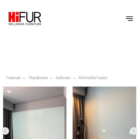
Главная
Портфолио
Кабинет
Minimalist Fusion
→
→
→