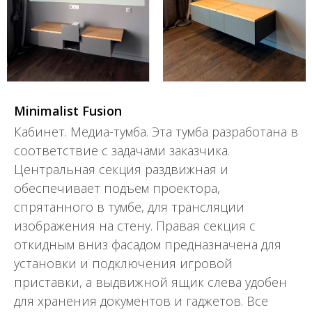
Minimalist Fusion
Кабинет. Медиа-тумба. Эта тумба разработана в
соответствие с задачами заказчика.
Центральная секция раздвижная и
обеспечивает подъем проектора,
спрятанного в тумбе, для трансляции
изображения на стену. Правая секция с
откидным вниз фасадом предназначена для
установки и подключения игровой
приставки, а выдвижной ящик слева удобен
для хранения документов и гаджетов. Все