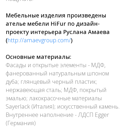
Мебельные изделия произведены
ателье мебели HiFur по дизайн-
проекту интерьера Руслана Амаева
(
http://amaevgroup.com/
)
Основные материалы:
Фасады и открытые элементы - МДФ,
фанерованный натуральным шпоном
дуба; глянцевый черный пластик;
нержавеющая сталь; МДФ, покрытый
эмалью; лакокрасочные материалы
Sayerlack (Италия); искусственный камень.
Внутреннее наполнение - ЛДСП Egger
(Германия)