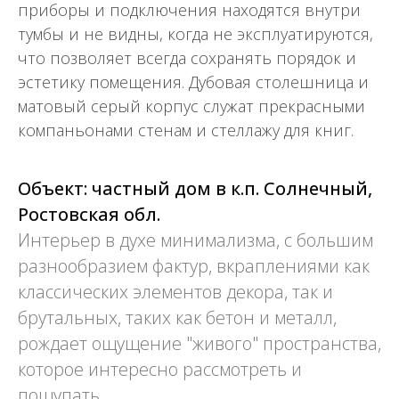
приборы и подключения находятся внутри
тумбы и не видны, когда не эксплуатируются,
что позволяет всегда сохранять порядок и
эстетику помещения. Дубовая столешница и
матовый серый корпус служат прекрасными
компаньонами стенам и стеллажу для книг.
Объект: частный дом в к.п. Солнечный,
Ростовская обл.
Интерьер в духе минимализма, с большим
разнообразием фактур, вкраплениями как
классических элементов декора, так и
брутальных, таких как бетон и металл,
рождает ощущение "живого" пространства,
которое интересно рассмотреть и
пощупать.