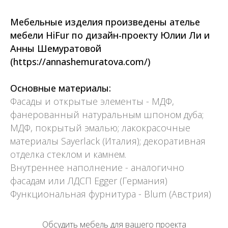
Мебельные изделия произведены ателье
мебели HiFur по дизайн-проекту
Юлии Ли и
Анны Шемуратовой
(https://annashemuratova.com/)
Основные материалы:
Фасады и открытые элементы - МДФ,
фанерованный натуральным шпоном дуба;
МДФ, покрытый эмалью; лакокрасочные
материалы Sayerlack (Италия); декоративная
отделка стеклом и камнем.
Внутреннее наполнение - аналогично
фасадам или ЛДСП Egger (Германия)
Функциональная фурнитура - Blum (Австрия)
Обсудить мебель для вашего проекта