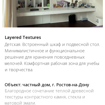
Layered Textures
Детская. Встроенный шкаф и подвесной стол.
Минималистичное и функциональное
решение для хранения повседневных
мелочей. Комфортная рабочая зона для учебы
и творчества.
Объект: частный дом, г. Ростов-на-Дону
Благородное сочетание теплой древесной
текстуры контрастного камня, стекла и
матовой эмали.