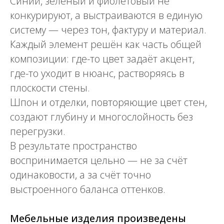
Синий, зелёный и фиолетовый не
конкурируют, а выстраиваются в единую
систему — через тон, фактуру и материал.
Каждый элемент решён как часть общей
композиции: где-то цвет задаёт акцент,
где-то уходит в нюанс, растворяясь в
плоскости стены.
Шпон и отделки, повторяющие цвет стен,
создают глубину и многослойность без
перегрузки.
В результате пространство
воспринимается цельно — не за счёт
одинаковости, а за счёт точно
выстроенного баланса оттенков.
Мебельные изделия произведены