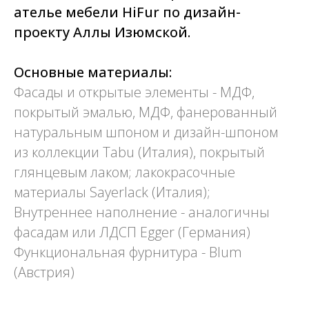
ателье мебели HiFur по дизайн-
проекту Аллы Изюмской.
Основные материалы:
Фасады и открытые элементы - МДФ,
покрытый эмалью, МДФ, фанерованный
натуральным шпоном и дизайн-шпоном
из коллекции Tabu (Италия), покрытый
глянцевым лаком; лакокрасочные
материалы Sayerlack (Италия);
Внутреннее наполнение - аналогичны
фасадам или ЛДСП Egger (Германия)
Функциональная фурнитура - Blum
(Австрия)