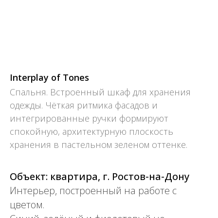
Interplay of Tones
Спальня. Встроенный шкаф для хранения
одежды. Чёткая ритмика фасадов и
интегрированные ручки формируют
спокойную, архитектурную плоскость
хранения в пастельном зеленом оттенке.
Объект: квартира, г. Ростов-на-Дону
Интерьер, построенный на работе с
цветом.