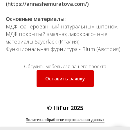
(https://annashemuratova.com/)
Основные материалы:
МДФ, фанерованный натуральным шпоном;
МДФ покрытый эмалью; лакокрасочные
материалы Sayerlack (Италия).
Функциональная фурнитура - Blum (Австрия)
Обсудить мебель для вашего проекта
Оставить заявку
© HiFur 2025
Политика
обработки персональных данных