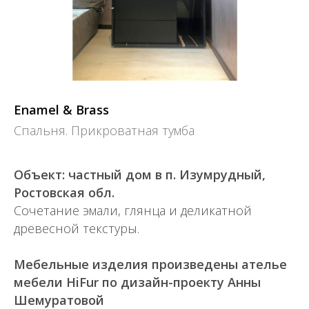
Enamel & Brass
Спальня. Прикроватная тумба
Объект: частный дом в п. Изумрудный,
Ростовская обл.
Сочетание эмали, глянца и деликатной
древесной текстуры.
Мебельные изделия произведены ателье
мебели HiFur по дизайн-проекту Анны
Шемуратовой