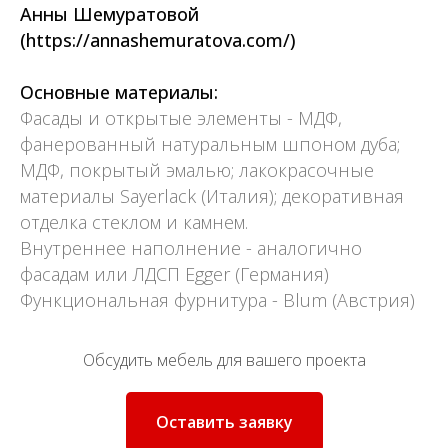
Анны Шемуратовой
(https://annashemuratova.com/)
Основные материалы:
Фасады и открытые элементы - МДФ,
фанерованный натуральным шпоном дуба;
МДФ, покрытый эмалью; лакокрасочные
материалы Sayerlack (Италия); декоративная
отделка стеклом и камнем.
Внутреннее наполнение - аналогично
фасадам или ЛДСП Egger (Германия)
Функциональная фурнитура - Blum (Австрия)
Обсудить мебель для вашего проекта
Оставить заявку