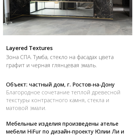
Layered Textures
Зона СПА. Тумба, стекло на фасадах цвета
графит и черная глянцевая эмаль.
Объект: частный дом, г. Ростов-на-Дону
Благородное сочетание теплой древесной
текстуры контрастного камня, стекла и
матовой эмали.
Мебельные изделия произведены ателье
мебели HiFur по дизайн-проекту
Юлии Ли и