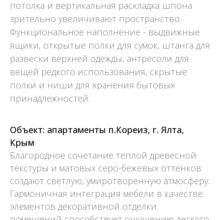
потолка и вертикальная раскладка шпона
зрительно увеличивают пространство.
Функциональное наполнение - выдвижные
ящики, открытые полки для сумок, штанга для
развески верхней одежды, антресоли для
вещей редкого использования, скрытые
полки и ниши для хранения бытовых
принадлежностей.
Объект: апартаменты п.Кореиз, г. Ялта,
Крым
Благородное сочетание теплой древесной
текстуры и матовых серо-бежевых оттенков
создают светлую, умиротворенную атмосферу.
Гармоничная интеграция мебели в качестве
элементов декоративной отделки
помещений способствует ощущению легкого