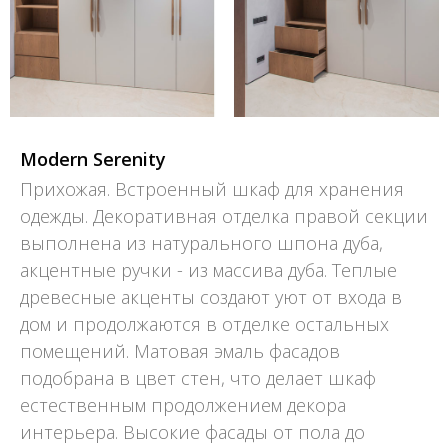
Modern Serenity
Прихожая. Встроенный шкаф для хранения
одежды. Декоративная отделка правой секции
выполнена из натурального шпона дуба,
акцентные ручки - из массива дуба. Теплые
древесные акценты создают уют от входа в
дом и продолжаются в отделке остальных
помещений. Матовая эмаль фасадов
подобрана в цвет стен, что делает шкаф
естественным продолжением декора
интерьера. Высокие фасады от пола до