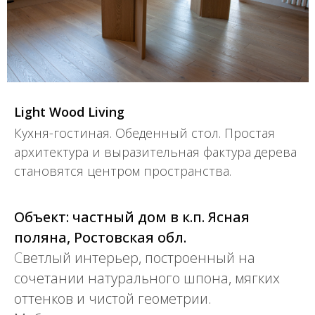
Light Wood Living
Кухня-гостиная. Обеденный стол. Простая
архитектура и выразительная фактура дерева
становятся центром пространства.
Объект: частный дом в к.п. Ясная
поляна, Ростовская обл.
С
ветлый интерьер, построенный на
сочетании натурального шпона, мягких
оттенков и чистой геометрии.