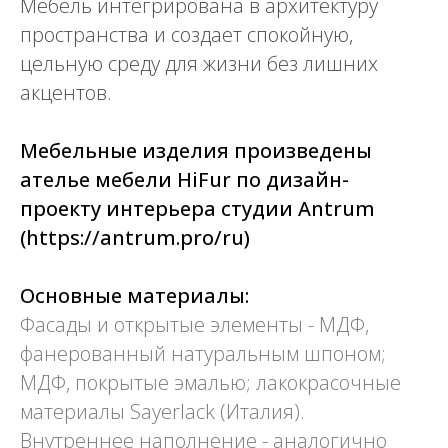
Мебель интегрирована в архитектуру
пространства и создает спокойную,
цельную среду для жизни без лишних
акцентов.
Мебельные изделия произведены
ателье мебели HiFur по дизайн-
проекту интерьера студии Antrum
(https://antrum.pro/ru)
Основные материалы:
Фасады и открытые элементы - МДФ,
фанерованный натуральным шпоном;
МДФ, покрытые эмалью; лакокрасочные
материалы Sayerlack (Италия).
Внутреннее наполнение - аналогично