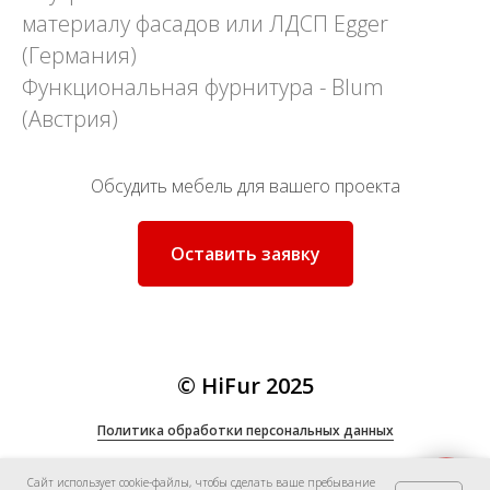
материалу фасадов или ЛДСП Egger
(Германия)
Функциональная фурнитура - Blum
(Австрия)
Обсудить мебель для вашего проекта
Оставить заявку
© HiFur 2025
Политика
обработки персональных данных
Сайт использует cookie-файлы, чтобы сделать ваше пребывание