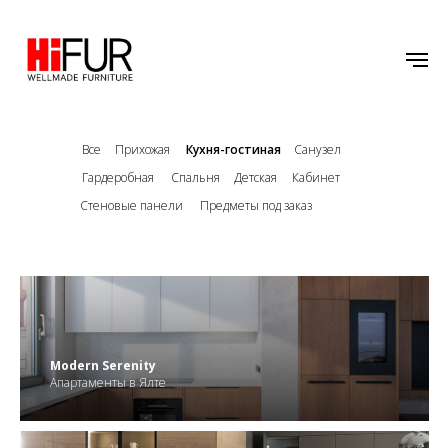
Все
Прихожая
Кухня-гостиная
Санузел
Гардеробная
Спальня
Детская
Кабинет
Стеновые панели
Предметы под заказ
.
Modern Serenity
Апартаменты в Ялте