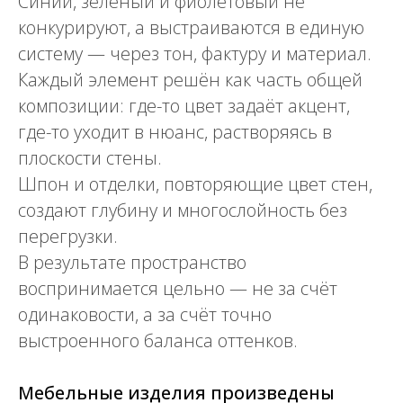
Синий, зелёный и фиолетовый не
конкурируют, а выстраиваются в единую
систему — через тон, фактуру и материал.
Каждый элемент решён как часть общей
композиции: где-то цвет задаёт акцент,
где-то уходит в нюанс, растворяясь в
плоскости стены.
Шпон и отделки, повторяющие цвет стен,
создают глубину и многослойность без
перегрузки.
В результате пространство
воспринимается цельно — не за счёт
одинаковости, а за счёт точно
выстроенного баланса оттенков.
Мебельные изделия произведены