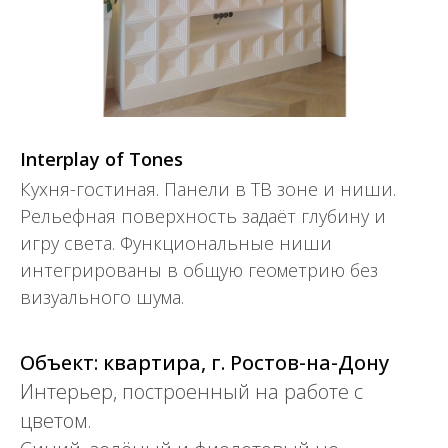
Interplay of Tones
Кухня-гостиная. Панели в ТВ зоне и ниши.
Рельефная поверхность задаёт глубину и
игру света. Функциональные ниши
интегрированы в общую геометрию без
визуального шума.
Объект: квартира, г. Ростов-на-Дону
Интерьер, построенный на работе с
цветом.