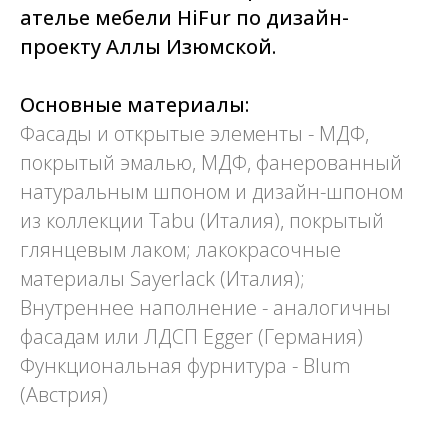
ателье мебели HiFur по дизайн-
проекту Аллы Изюмской.
Основные материалы:
Фасады и открытые элементы - МДФ,
покрытый эмалью, МДФ, фанерованный
натуральным шпоном и дизайн-шпоном
из коллекции Tabu (Италия), покрытый
глянцевым лаком; лакокрасочные
материалы Sayerlack (Италия);
Внутреннее наполнение - аналогичны
фасадам или ЛДСП Egger (Германия)
Функциональная фурнитура - Blum
(Австрия)