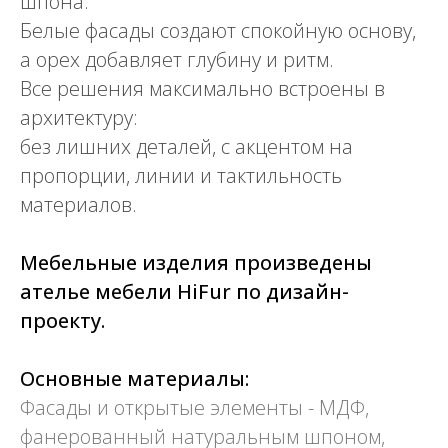
шпона.
Белые фасады создают спокойную основу,
а орех добавляет глубину и ритм.
Все решения максимально встроены в
архитектуру:
без лишних деталей, с акцентом на
пропорции, линии и тактильность
материалов.
Мебельные изделия произведены
ателье мебели HiFur по дизайн-
проекту.
Основные материалы:
Фасады и открытые элементы - МДФ,
фанерованный натуральным шпоном,