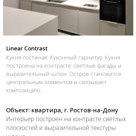
Linear Contrast
Кухня-гостиная. Кухонный гарнитур. Кухня
построена на контрасте: светлые фасады и
выразительный шпон. Остров становится
центральным элементом и связывает
композицию.
Объект: квартира, г. Ростов-на-Дону
Интерьер построен на контрасте светлых
плоскостей и выразительной текстуры