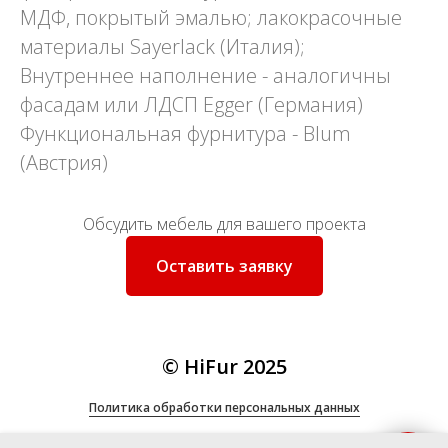
МДФ, покрытый эмалью; лакокрасочные
материалы Sayerlack (Италия);
Внутреннее наполнение - аналогичны
фасадам или ЛДСП Egger (Германия)
Функциональная фурнитура - Blum
(Австрия)
Обсудить мебель для вашего проекта
Оставить заявку
© HiFur 2025
Политика
обработки персональных данных