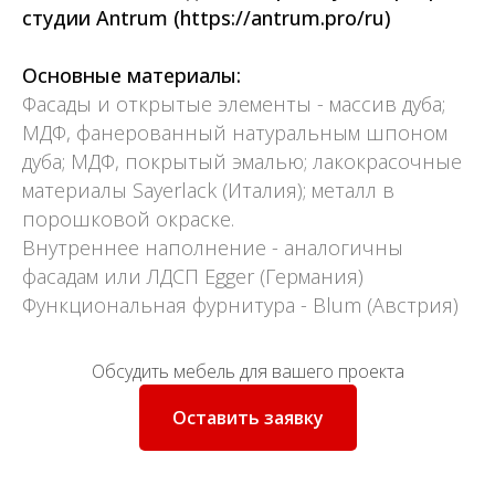
студии Antrum
(https://antrum.pro/ru)
Основные материалы:
Фасады и открытые элементы - массив дуба;
МДФ, фанерованный натуральным шпоном
дуба; МДФ, покрытый эмалью; лакокрасочные
материалы Sayerlack (Италия); металл в
порошковой окраске.
Внутреннее наполнение - аналогичны
фасадам или ЛДСП Egger (Германия)
Функциональная фурнитура - Blum (Австрия)
Обсудить мебель для вашего проекта
Оставить заявку