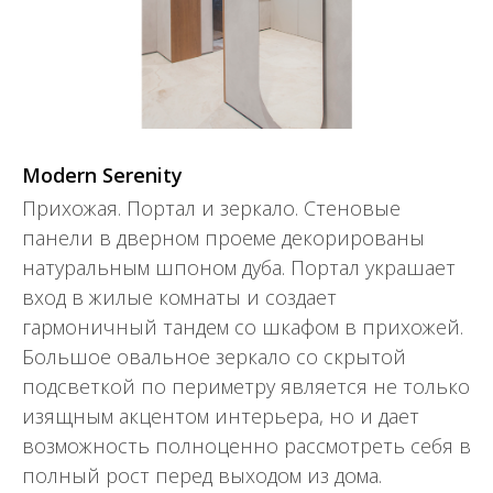
Modern Serenity
Прихожая. Портал и зеркало. Стеновые
панели в дверном проеме декорированы
натуральным шпоном дуба. Портал украшает
вход в жилые комнаты и создает
гармоничный тандем со шкафом в прихожей.
Большое овальное зеркало со скрытой
подсветкой по периметру является не только
изящным акцентом интерьера, но и дает
возможность полноценно рассмотреть себя в
полный рост перед выходом из дома.