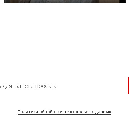
 для вашего проекта
Политика
обработки персональных данных