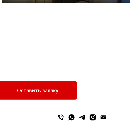
Оставить заявку